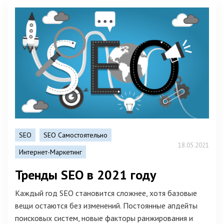
SEO
SEO Самостоятельно
18.05.2021
Интернет-Маркетинг
Тренды SEO в 2021 году
Каждый год SEO становится сложнее, хотя базовые
вещи остаются без изменений. Постоянные апдейты
поисковых систем, новые факторы ранжирования и