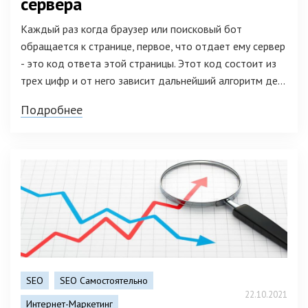
сервера
Каждый раз когда браузер или поисковый бот
обращается к странице, первое, что отдает ему сервер
- это код ответа этой страницы. Этот код состоит из
трех цифр и от него зависит дальнейший алгоритм де...
Подробнее
SEO
SEO Самостоятельно
22.10.2021
Интернет-Маркетинг