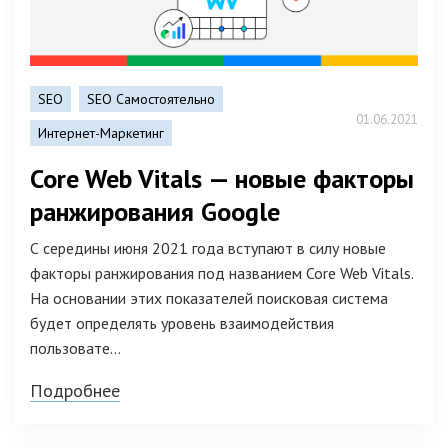
SEO
SEO Самостоятельно
01.06.2021
Интернет-Маркетинг
Core Web Vitals — новые факторы
ранжирования Google
С середины июня 2021 года вступают в силу новые
факторы ранжирования под названием Core Web Vitals.
На основании этих показателей поисковая система
будет определять уровень взаимодействия
пользовате...
Подробнее