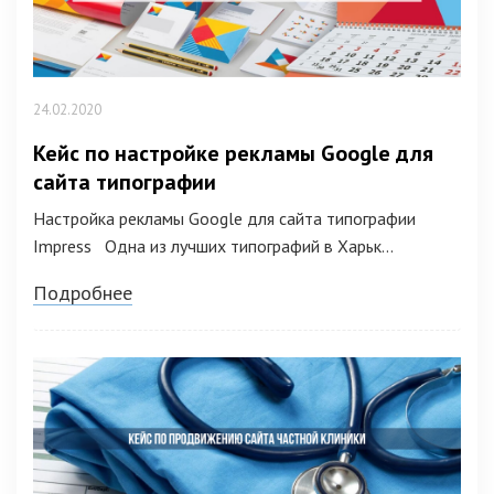
24.02.2020
Кейс по настройке рекламы Google для
сайта типографии
Настройка рекламы Google для сайта типографии
Impress Одна из лучших типографий в Харьк...
Подробнее