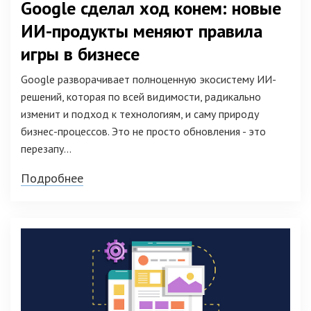
Google сделал ход конем: новые
ИИ-продукты меняют правила
игры в бизнесе
Google разворачивает полноценную экосистему ИИ-
решений, которая по всей видимости, радикально
изменит и подход к технологиям, и саму природу
бизнес-процессов. Это не просто обновления - это
перезапу...
Подробнее