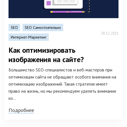
SEO
SEO Самостоятельно
28.12.2021
Интернет-Маркетинг
Как оптимизировать
изображения на сайте?
Большинство SEO-специалистов и веб-мастеров при
оптимизации сайта не обращают особого внимания на
оптимизацию изображений. Такая стратегия имеет
право на жизнь, но мы рекомендуем уделять внимание
из...
Подробнее