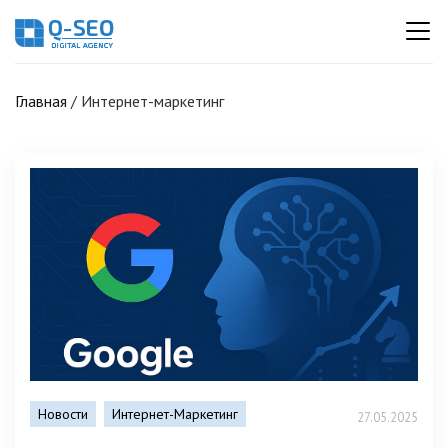
Главная
/
Интернет-маркетинг
Новости
Интернет-Маркетинг
27.05.2025