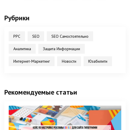
Рубрики
PPC
SEO
SEO Самостоятельно
Аналитика
Защита Информации
Интернет-Маркетинг
Новости
Юзабилити
Рекомендуемые статьи