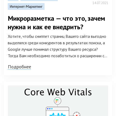
14.07.2021
Интернет-Маркетинг
Микроразметка — что это, зачем
нужна и как ее внедрить?
Хотите, чтобы сниппет страниц Вашего сайта выгодно
выделялся среди конкурентов в результатах поиска, а
Google лучше понимал структуру Вашего ресурса?
Тогда Вам необходимо позаботиться о расширении с...
Подробнее