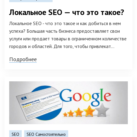
Локальное SEO — что это такое?
Локальное SEO - что это такое и как добиться в нем
успеха? Большая часть бизнеса предоставляет свои
услуги или продает товары в ограниченном количестве
городов и областей. Для того, чтобы привлекат...
Подробнее
SEO
SEO Самостоятельно