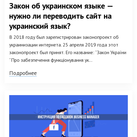
Закон об украинском языке —
нужно ли переводить сайт на
украинский язык?
В 2018 году был зарегистрирован законопроект об
украинизации интернета. 25 апреля 2019 года этот
законопроект был принят. Его название: “Закон України
“Про забезпечення функціонування ук...
Подробнее