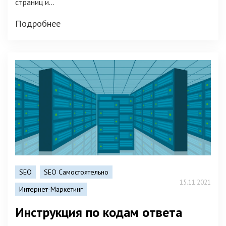
страниц и...
Подробнее
SEO
SEO Самостоятельно
15.11.2021
Интернет-Маркетинг
Инструкция по кодам ответа