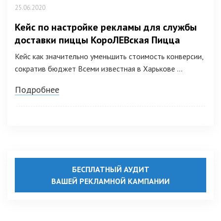
25.06.2020
Кейс по настройке рекламы для службы
доставки пиццы КороЛЕВская Пицца
Кейс как значительно уменьшить стоимость конверсии,
сократив бюджет Всеми известная в Харькове ...
Подробнее
БЕСПЛАТНЫЙ АУДИТ
ВАШЕЙ РЕКЛАМНОЙ КАМПАНИИ