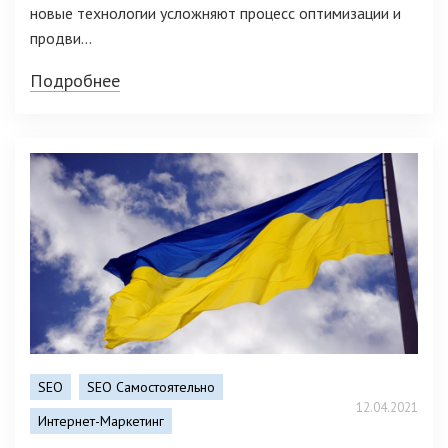
новые технологии усложняют процесс оптимизации и
продви...
Подробнее
SEO
SEO Самостоятельно
12.04.2021
Интернет-Маркетинг