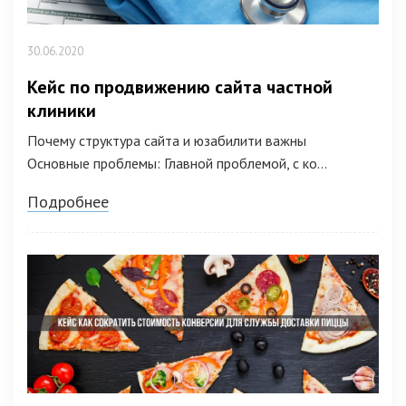
30.06.2020
Кейс по продвижению сайта частной
клиники
Почему структура сайта и юзабилити важны
Основные проблемы: Главной проблемой, с ко...
Подробнее