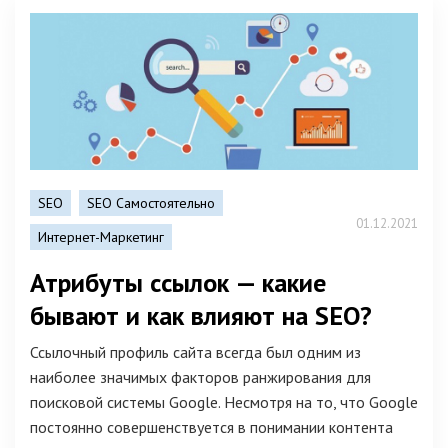
SEO
SEO Самостоятельно
01.12.2021
Интернет-Маркетинг
Атрибуты ссылок — какие
бывают и как влияют на SEO?
Ссылочный профиль сайта всегда был одним из
наиболее значимых факторов ранжирования для
поисковой системы Google. Несмотря на то, что Google
постоянно совершенствуется в понимании контента