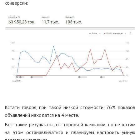
конверсии:
Кстати говоря, при такой низкой стоимости, 76% показов
объявлений находятся на 4 месте.
Вот такие результаты, от торговой кампании, но не хотим
на этом останавливаться и планируем настроить умную