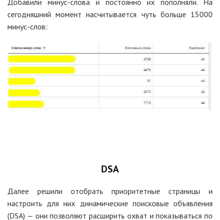
Добавили минус-слова и постоянно их пополняли. На
сегодняшний момент насчитывается чуть больше 15000
минус-слов:
DSA
Далее решили отобрать приоритетные страницы и
настроить для них динамические поисковые объявления
(DSA) — они позволяют расширить охват и показываться по