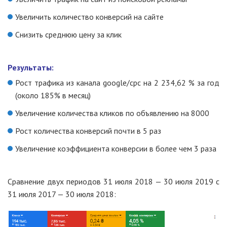
Увеличить количество конверсий на сайте
Снизить среднюю цену за клик
Результаты:
Рост трафика из канала google/cpc на 2 234,62 % за год
(около 185% в месяц)
Увеличение количества кликов по объявлению на 8000
Рост количества конверсий почти в 5 раз
Увеличение коэффициента конверсии в более чем 3 раза
Сравнение двух периодов 31 июля 2018 — 30 июля 2019 с
31 июля 2017 — 30 июля 2018: