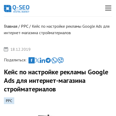
Главная
/
PPC
/
Кейс по настройке рекламы Google Ads для
интернет-магазина стройматериалов
18.12.2019
Поделиться:
Кейс по настройке рекламы Google
Ads для интернет-магазина
стройматериалов
PPC