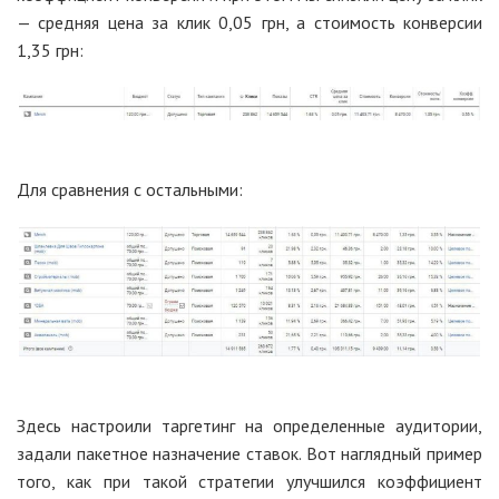
— средняя цена за клик 0,05 грн, а стоимость конверсии
1,35 грн:
Для сравнения с остальными:
Здесь настроили таргетинг на определенные аудитории,
задали пакетное назначение ставок. Вот наглядный пример
того, как при такой стратегии улучшился коэффициент