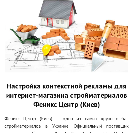
Настройка контекстной рекламы для
интернет-магазина стройматериалов
Феникс Центр (Киев)
Феникс Центр (Киев) — одна из самых крупных баз
стройматериалов в Украине. Официальный поставщик