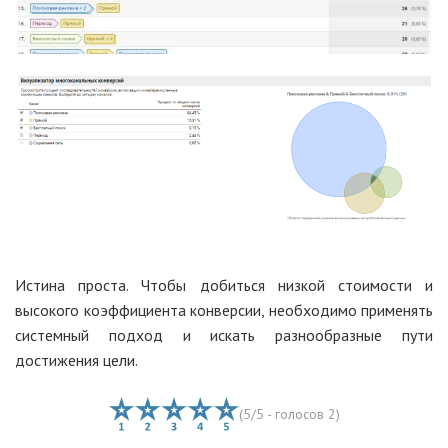
Истина проста. Чтобы добиться низкой стоимости и
высокого коэффициента конверсии, необходимо применять
системный подход и искать разнообразные пути
достижения цели.
(
5
/5 - голосов
2
)