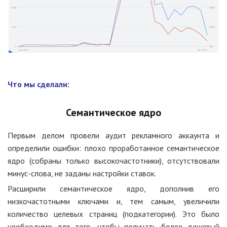
Что мы сделали:
Семантическое ядро
Первым делом провели аудит рекламного аккаунта и
определили ошибки: плохо проработанное семантическое
ядро (собраны только высокочастотники), отсутствовали
минус-слова, не заданы настройки ставок.
Расширили семантическое ядро, дополнив его
низкочастотными ключами и, тем самым, увеличили
количество целевых страниц (подкатегории). Это было
необходимо для того, чтобы получать более дешевый