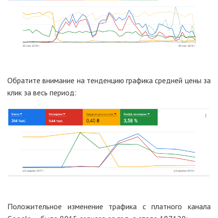
Обратите внимание на тенденцию графика средней цены за
клик за весь период:
Положительное изменение трафика с платного канала