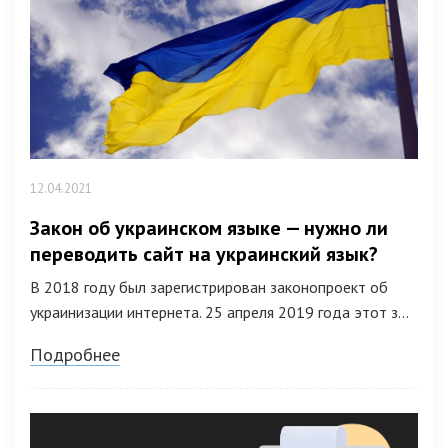
12.04.2021
Закон об украинском языке — нужно ли
переводить сайт на украинский язык?
В 2018 году был зарегистрирован законопроект об
украинизации интернета. 25 апреля 2019 года этот з...
Подробнее