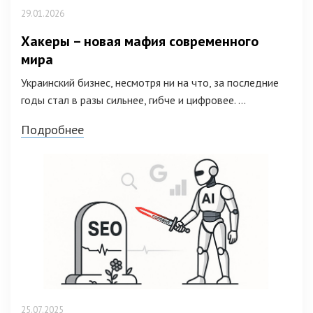
29.01.2026
Хакеры – новая мафия современного
мира
Украинский бизнес, несмотря ни на что, за последние
годы стал в разы сильнее, гибче и цифровее. ...
Подробнее
25.07.2025