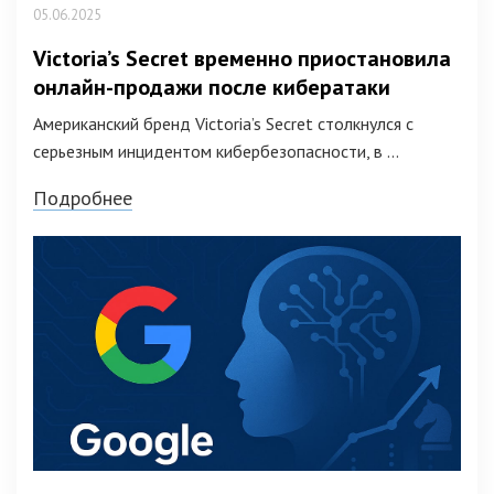
05.06.2025
Victoria’s Secret временно приостановила
онлайн-продажи после кибератаки
Американский бренд Victoria’s Secret столкнулся с
серьезным инцидентом кибербезопасности, в ...
Подробнее