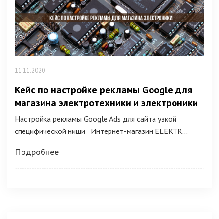
11.11.2020
Кейс по настройке рекламы Google для
магазина электротехники и электроники
Настройка рекламы Google Ads для сайта узкой
специфической ниши Интернет-магазин ELEKTR...
Подробнее