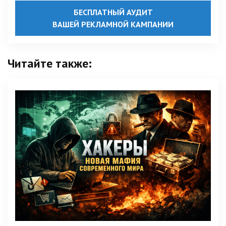
БЕСПЛАТНЫЙ АУДИТ
ВАШЕЙ РЕКЛАМНОЙ КАМПАНИИ
Читайте также: