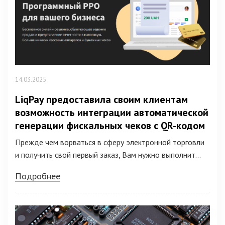
14.03.2025
LiqPay предоставила своим клиентам
возможность интеграции автоматической
генерации фискальных чеков с QR-кодом
Прежде чем ворваться в сферу электронной торговли
и получить свой первый заказ, Вам нужно выполнит...
Подробнее