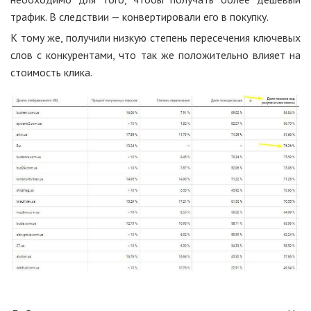
трафик. В следствии — конвертировали его в покупку.
К тому же, получили низкую степень пересечения ключевых
слов с конкурентами, что так же положительно влияет на
стоимость клика.