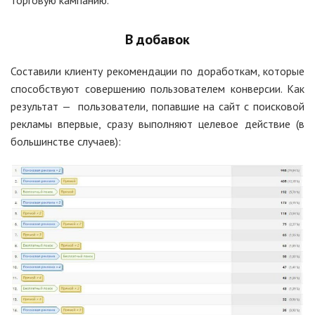
торговую кампанию.
В добавок
Составили клиенту рекомендации по доработкам, которые
способствуют совершению пользователем конверсии. Как
результат — пользователи, попавшие на сайт с поисковой
рекламы впервые, сразу выполняют целевое действие (в
большинстве случаев):