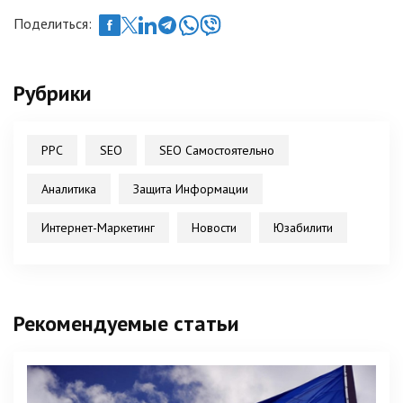
Поделиться:
Рубрики
PPC
SEO
SEO Самостоятельно
Аналитика
Защита Информации
Интернет-Маркетинг
Новости
Юзабилити
Рекомендуемые статьи