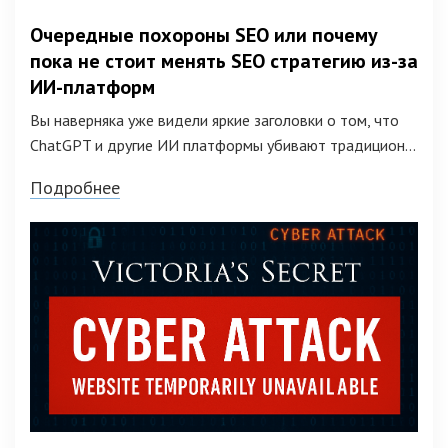
Очередные похороны SEO или почему
пока не стоит менять SEO стратегию из-за
ИИ-платформ
Вы наверняка уже видели яркие заголовки о том, что
ChatGPT и другие ИИ платформы убивают традицион...
Подробнее