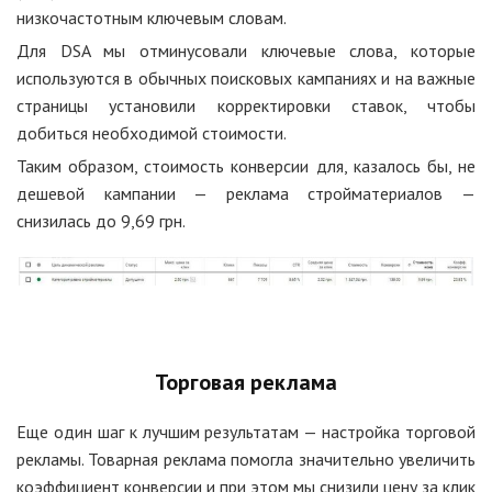
низкочастотным ключевым словам.
Для DSA мы отминусовали ключевые слова, которые
используются в обычных поисковых кампаниях и на важные
страницы установили корректировки ставок, чтобы
добиться необходимой стоимости.
Таким образом, стоимость конверсии для, казалось бы, не
дешевой кампании — реклама стройматериалов —
снизилась до 9,69 грн.
Торговая реклама
Еще один шаг к лучшим результатам — настройка торговой
рекламы. Товарная реклама помогла значительно увеличить
коэффициент конверсии и при этом мы снизили цену за клик