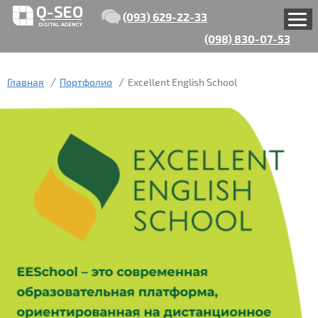
(093) 629-22-33
(098) 830-07-53
Главная
Портфолио
Excellent English School