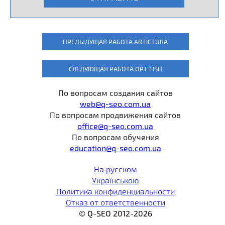
ПРЕДЫДУЩАЯ РАБОТА
ARTICTURA
СЛЕДУЮЩАЯ РАБОТА
OPT FISH
По вопросам создания сайтов
web@q-seo.com.ua
По вопросам продвижения сайтов
office@q-seo.com.ua
По вопросам обучения
education@q-seo.com.ua
На русском
Українською
Политика конфиденциальности
Отказ от ответственности
© Q-SEO 2012-2026