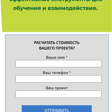
РАСЧИТАТЬ СТОИМОСТЬ
ВАШЕГО ПРОЕКТА?
Ваше имя *
Ваш телефон *
Ваш проект
ОТПРАВИТЬ