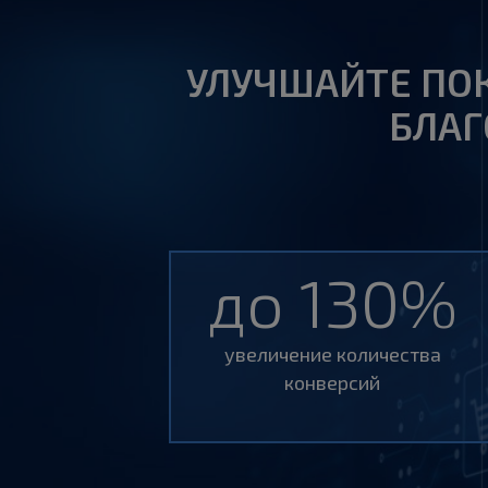
УЛУЧШАЙТЕ ПО
БЛАГ
до 130%
увеличение количества
конверсий