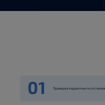
Проверка корректности отслежи