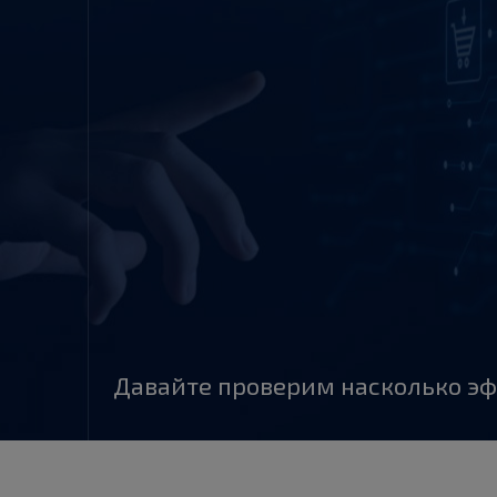
Давайте проверим насколько эф