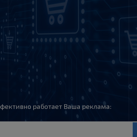
фективно работает Ваша реклама: