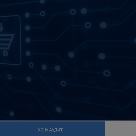
ХОЧУ АУДИТ