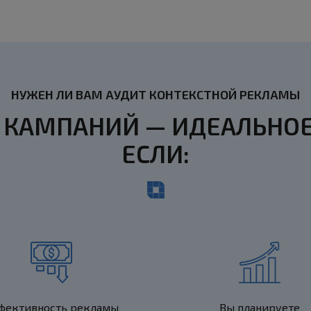
НУЖЕН ЛИ ВАМ АУДИТ КОНТЕКСТНОЙ РЕКЛАМЫ
 КАМПАНИЙ — ИДЕАЛЬНОЕ 
ЕСЛИ:
фективность рекламы
Вы планируете