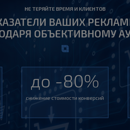
НЕ ТЕРЯЙТЕ ВРЕМЯ И КЛИЕНТОВ
КАЗАТЕЛИ ВАШИХ РЕКЛА
ОДАРЯ ОБЪЕКТИВНОМУ А
до -80%
снижение стоимости конверсий