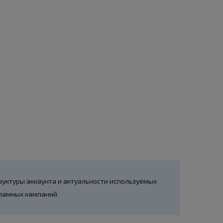
руктуры аккаунта и актуальности используемых
ламных кампаний