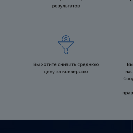
результатов
Вы хотите снизить среднюю
Вы
цену за конверсию
нас
Goo
прав