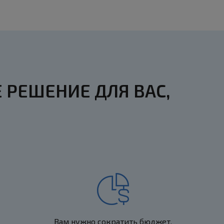
РЕШЕНИЕ ДЛЯ ВАС,
Вам нужно сократить бюджет,