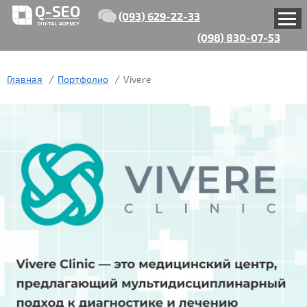
(093) 629-22-33
(098) 830-07-53
Главная
Портфолио
Vivere