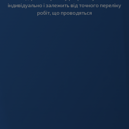
індивідуально і залежить від точного переліку
робіт, що проводяться