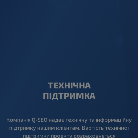
ТЕХНІЧНА
ПІДТРИМКА
Компанія Q-SEO надає технічну та інформаційну
підтримку нашим клієнтам. Вартість технічної
підтримки проекту розраховується