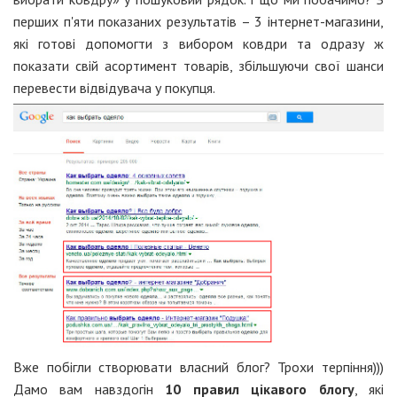
перших п'яти показаних результатів – 3 інтернет-магазини,
які готові допомогти з вибором ковдри та одразу ж
показати свій асортимент товарів, збільшуючи свої шанси
перевести відвідувача у покупця.
Вже побігли створювати власний блог? Трохи терпіння)))
Дамо вам навздогін
10 правил цікавого блогу
, які