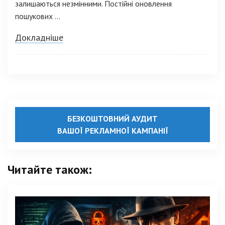
залишаються незмінними. Постійні оновлення
пошукових ...
Докладніше
БЕЗКОШТОВНИЙ АУДИТ
ВАШОЇ РЕКЛАМНОЇ КАМПАНІЇ
Читайте також: