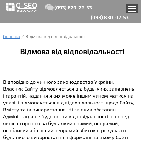
(093) 629-22-33
(098) 830-07-53
Головна
Відмова від відповідальності
Відмова від відповідальності
Відповідно до чинного законодавства України,
Власник Сайту відмовляється від будь-яких запевнень
і гарантій, надання яких може іншим чином матися на
увазі, і відмовляється від відповідальності щодо Сайту,
Вмісту та їх використання. Ні за яких обставин
Адміністація не буде нести відповідальності ні перед
якою стороною за будь-який прямий, непрямий,
особливий або інший непрямий збиток в результаті
будь-якого використання інформації на цьому Сайті